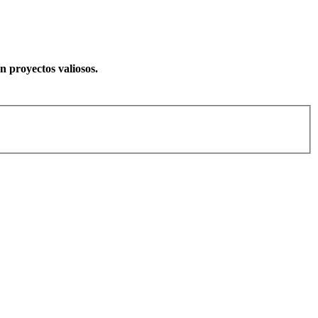
 proyectos valiosos.