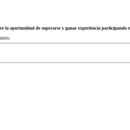
e la oportunidad de superarse y ganar experiencia participando en
lario.