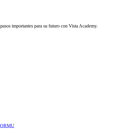
é pasos importantes para su futuro con Vista Academy.
 FORMU