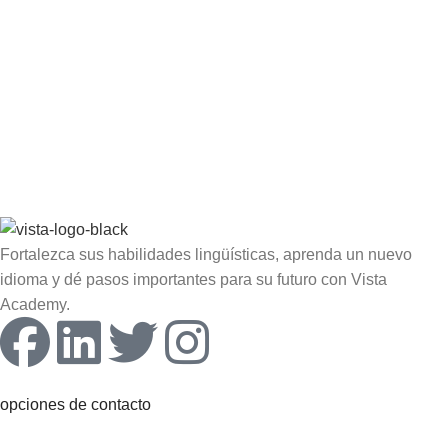
Fortalezca sus habilidades lingüísticas, aprenda un nuevo
idioma y dé pasos importantes para su futuro con Vista
Academy.
opciones de contacto