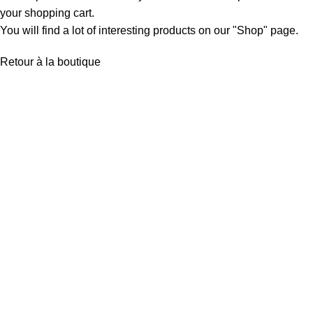
your shopping cart.
You will find a lot of interesting products on our "Shop" page.
Retour à la boutique