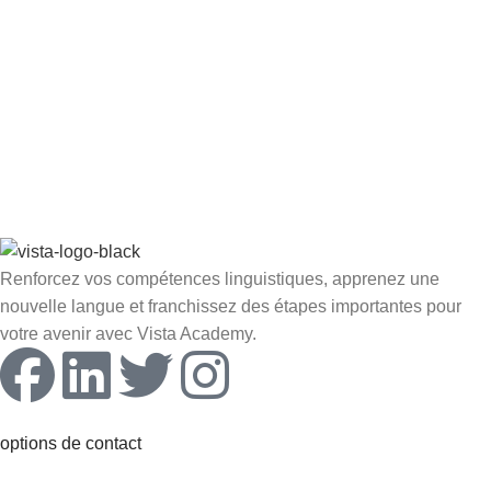
Renforcez vos compétences linguistiques, apprenez une
nouvelle langue et franchissez des étapes importantes pour
votre avenir avec Vista Academy.
options de contact