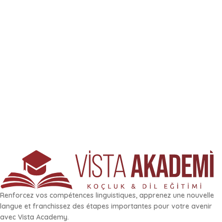
Renforcez vos compétences linguistiques, apprenez une nouvelle
langue et franchissez des étapes importantes pour votre avenir
avec Vista Academy.