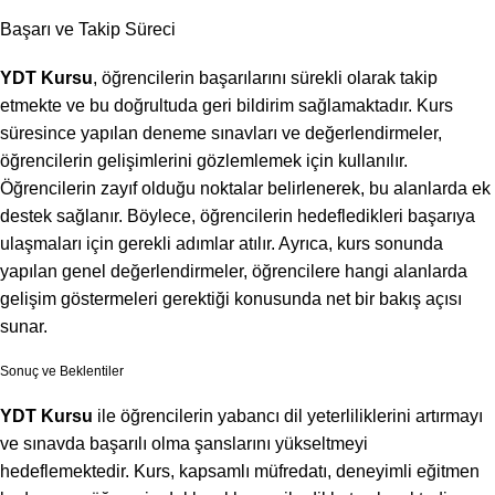
Başarı ve Takip Süreci
YDT Kursu
, öğrencilerin başarılarını sürekli olarak takip
etmekte ve bu doğrultuda geri bildirim sağlamaktadır. Kurs
süresince yapılan deneme sınavları ve değerlendirmeler,
öğrencilerin gelişimlerini gözlemlemek için kullanılır.
Öğrencilerin zayıf olduğu noktalar belirlenerek, bu alanlarda ek
destek sağlanır. Böylece, öğrencilerin hedefledikleri başarıya
ulaşmaları için gerekli adımlar atılır. Ayrıca, kurs sonunda
yapılan genel değerlendirmeler, öğrencilere hangi alanlarda
gelişim göstermeleri gerektiği konusunda net bir bakış açısı
sunar.
Sonuç ve Beklentiler
YDT Kursu
ile öğrencilerin yabancı dil yeterliliklerini artırmayı
ve sınavda başarılı olma şanslarını yükseltmeyi
hedeflemektedir. Kurs, kapsamlı müfredatı, deneyimli eğitmen