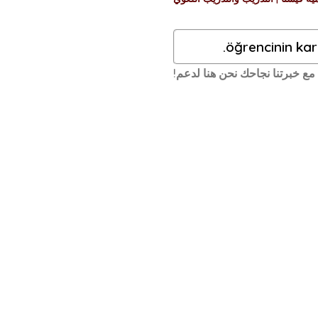
مع خبرتنا
نجاحك
نحن هنا لدعم!