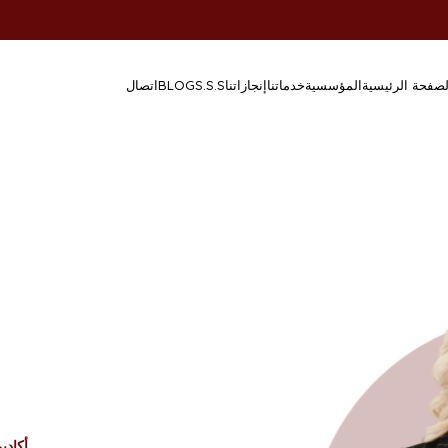
لصفحة الرئيسية
المؤسسية
خدماتنا
إنجازاتنا
S.S.S
BLOG
اتصال
أكادي