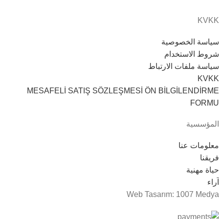
KVKK
سياسة الخصوصية
شروط الاستخدام
سياسة ملفات الارتباط
KVKK
MESAFELİ SATIŞ SÖZLEŞMESİ ÖN BİLGİLENDİRME
FORMU
المؤسسية
معلومات عنا
فريقنا
حياة مهنية
آراء
Web Tasarım: 1007 Medya