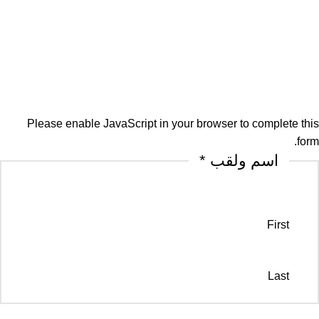
Please enable JavaScript in your browser to complete this
form.
اسم ولقب
*
First
Last