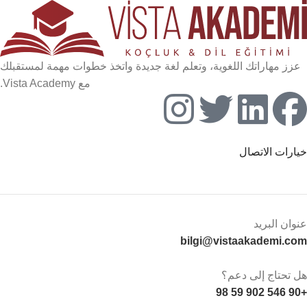
عزز مهاراتك اللغوية، وتعلم لغة جديدة واتخذ خطوات مهمة لمستقبلك
مع Vista Academy.
خيارات الاتصال
عنوان البريد
bilgi@vistaakademi.com
هل تحتاج إلى دعم؟
+90 546 902 59 98