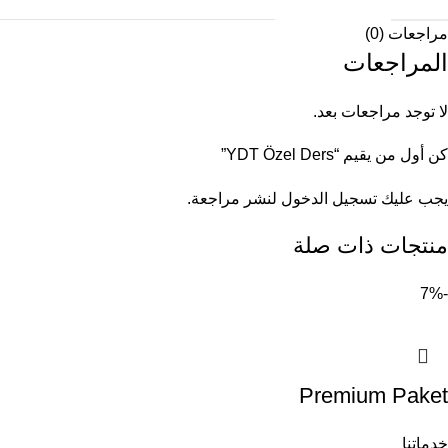
مراجعات (0)
المراجعات
لا توجد مراجعات بعد.
كن أول من يقيم “YDT Özel Ders”
يجب عليك
تسجيل الدخول
لنشر مراجعة.
منتجات ذات صلة
-7%
Premium Paket
خدماتنا