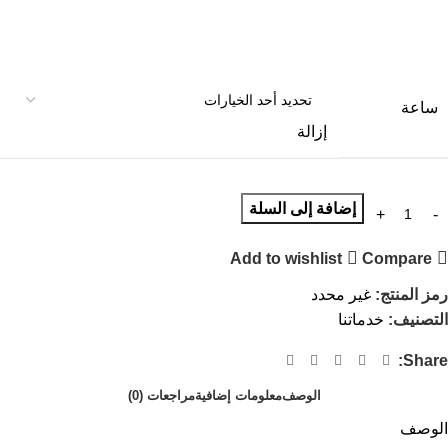
ساعة
إزالة
إضافة إلى السلة
Add to wishlist
Compare
رمز المنتج:
غير محدد
التصنيف:
خدماتنا
Share:
الوصف
معلومات إضافية
مراجعات (0)
الوصف