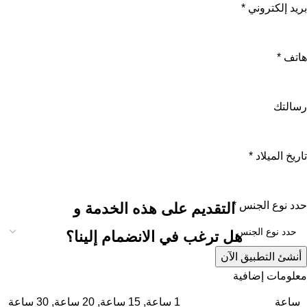
بريد إلكتروني
*
هاتف
*
رسالتك
تاريخ الميلاد
*
حدد نوع الجنس
*
التقديم على هذه الخدمة و
هل ترغب في الانضمام إلينا؟
أنشئ التطبيق الآن
معلومات إضافية
ساعة
1 ساعة
,
15 ساعة
,
20 ساعة
,
30 ساعة