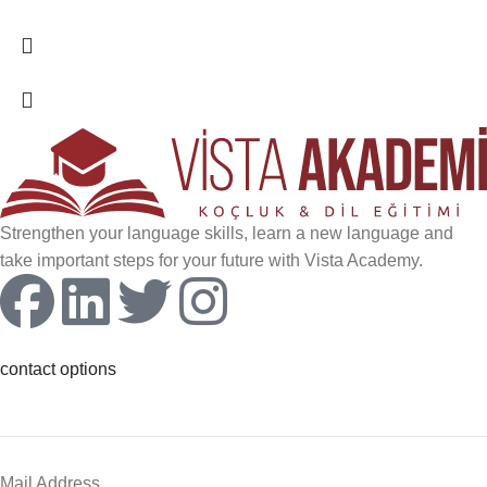
Strengthen your language skills, learn a new language and
take important steps for your future with Vista Academy.
contact options
Mail Address