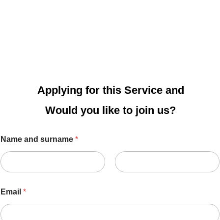
Applying for this Service and
Would you like to join us?
Name and surname
*
Email
*