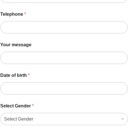
Telephone
*
Your message
Date of birth
*
Select Gender
*