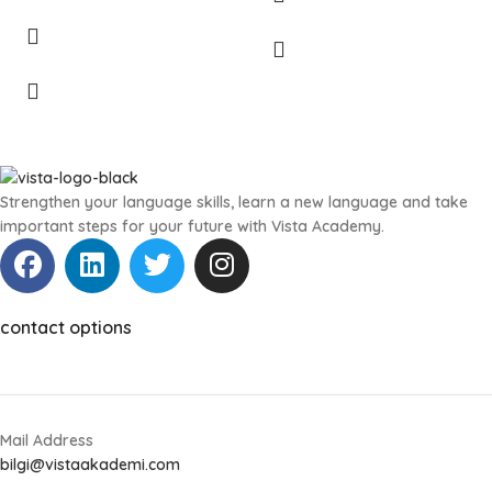
Strengthen your language skills, learn a new language and take
important steps for your future with Vista Academy.
contact options
Mail Address
bilgi@vistaakademi.com