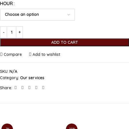
HOUR
ADD TO CART
Compare
Add to wishlist
SKU:
N/A
Category:
Our services
Share: