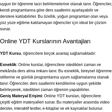
uygun bir öğrenme tarzı belirlemelerine olanak tanır. Öğrenciler,
kendi programlarına göre ders saatlerini ayarlayabilir ve
derslere katılabilirler. Bu özellik, yoğun programları olan veya
yüz yüze eğitime katılamayan öğrenciler için ideal bir çözüm
sunar.
Online YDT Kurslarının Avantajları
YDT Kursu
, öğrencilere birçok avantaj sağlamaktadır:
Esneklik
: Online kurslar, öğrencilere istedikleri zaman ve
mekânda ders alma imkanı tanır. Bu esneklik, bireysel öğrenme
stillerine ve günlük programlarına uyum sağlamalarına olanak
tanır. Öğrenciler, ders saatlerini kendilerine uygun şekilde
belirleyerek, istedikleri zaman öğrenim yapabilirler.
Geniş Materyal Erişimi
: Online YDT kursları, öğrencilere
çeşitli eğitim materyalleri sunar. Bu materyaller arasında video
dersler, interaktif testler, e-kitaplar ve ek kaynaklar bulunur.