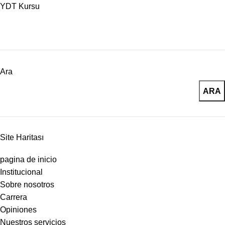
YDT Kursu
Ara
ARA
Site Haritası
pagina de inicio
Institucional
Sobre nosotros
Carrera
Opiniones
Nuestros servicios