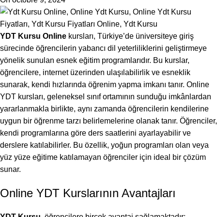
YDT Kursu Online
kursları, Türkiye’de üniversiteye giriş
sürecinde öğrencilerin yabancı dil yeterliliklerini geliştirmeye
yönelik sunulan esnek eğitim programlarıdır. Bu kurslar,
öğrencilere, internet üzerinden ulaşılabilirlik ve esneklik
sunarak, kendi hızlarında öğrenim yapma imkanı tanır. Online
YDT kursları, geleneksel sınıf ortamının sunduğu imkânlardan
yararlanmakla birlikte, aynı zamanda öğrencilerin kendilerine
uygun bir öğrenme tarzı belirlemelerine olanak tanır. Öğrenciler,
kendi programlarına göre ders saatlerini ayarlayabilir ve
derslere katılabilirler. Bu özellik, yoğun programları olan veya
yüz yüze eğitime katılamayan öğrenciler için ideal bir çözüm
sunar.
Online YDT Kurslarının Avantajları
YDT Kursu
, öğrencilere birçok avantaj sağlamaktadır: