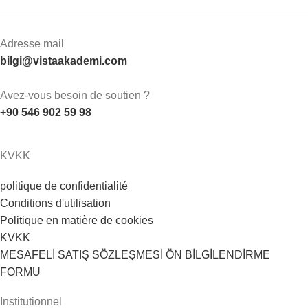
Adresse mail
bilgi@vistaakademi.com
Avez-vous besoin de soutien ?
+90 546 902 59 98
KVKK
politique de confidentialité
Conditions d'utilisation
Politique en matière de cookies
KVKK
MESAFELİ SATIŞ SÖZLEŞMESİ ÖN BİLGİLENDİRME
FORMU
Institutionnel