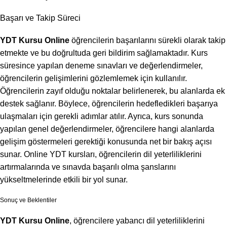
Başarı ve Takip Süreci
YDT Kursu Online
öğrencilerin başarılarını sürekli olarak takip
etmekte ve bu doğrultuda geri bildirim sağlamaktadır. Kurs
süresince yapılan deneme sınavları ve değerlendirmeler,
öğrencilerin gelişimlerini gözlemlemek için kullanılır.
Öğrencilerin zayıf olduğu noktalar belirlenerek, bu alanlarda ek
destek sağlanır. Böylece, öğrencilerin hedefledikleri başarıya
ulaşmaları için gerekli adımlar atılır. Ayrıca, kurs sonunda
yapılan genel değerlendirmeler, öğrencilere hangi alanlarda
gelişim göstermeleri gerektiği konusunda net bir bakış açısı
sunar. Online YDT kursları, öğrencilerin dil yeterliliklerini
artırmalarında ve sınavda başarılı olma şanslarını
yükseltmelerinde etkili bir yol sunar.
Sonuç ve Beklentiler
YDT Kursu Online
, öğrencilere yabancı dil yeterliliklerini