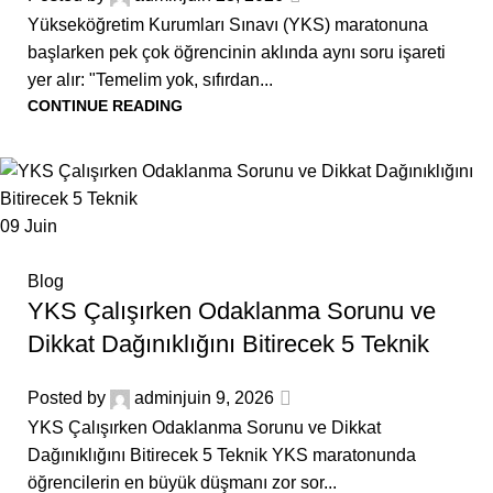
Yükseköğretim Kurumları Sınavı (YKS) maratonuna
başlarken pek çok öğrencinin aklında aynı soru işareti
yer alır: "Temelim yok, sıfırdan...
CONTINUE READING
09
Juin
Blog
YKS Çalışırken Odaklanma Sorunu ve
Dikkat Dağınıklığını Bitirecek 5 Teknik
Posted by
admin
juin 9, 2026
YKS Çalışırken Odaklanma Sorunu ve Dikkat
Dağınıklığını Bitirecek 5 Teknik YKS maratonunda
öğrencilerin en büyük düşmanı zor sor...