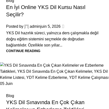
Blog
En İyi Online YKS Dil Kursu Nasıl
Seçilir?
Posted by
admin
juin 5, 2026
YKS Dil hazırlık süreci, yalnızca ders çalışmakla değil
doğru eğitim sistemini seçmekle de doğrudan
bağlantılıdır. Özellikle son yıllar...
CONTINUE READING
05
Juin
Blog
YKS Dil Sınavında En Çok Çıkan