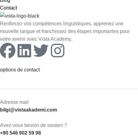
Blog
Contact
Renforcez vos compétences linguistiques, apprenez une
nouvelle langue et franchissez des étapes importantes pour
votre avenir avec Vista Academy.
options de contact
Adresse mail
bilgi@vistaakademi.com
Avez-vous besoin de soutien ?
+90 546 902 59 98