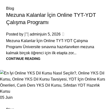
Blog
Mezuna Kalanlar İçin Online TYT-YDT
Çalışma Programı
Posted by
admin
juin 5, 2026
Mezuna Kalanlar İçin Online TYT-YDT Çalışma
Programı Üniversite sınavına hazırlanırken mezuna
kalmak birçok öğrenci için ilk etapta zor...
CONTINUE READING
05
Juin