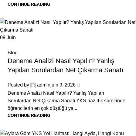
CONTINUE READING
09
Juin
Blog
Deneme Analizi Nasıl Yapılır? Yanlış
Yapılan Sorulardan Net Çıkarma Sanatı
Posted by
admin
juin 9, 2026
Deneme Analizi Nasıl Yapılır? Yanlış Yapılan
Sorulardan Net Çıkarma Sanatı YKS hazırlık sürecinde
öğrencilerin en çok düştüğü ya...
CONTINUE READING