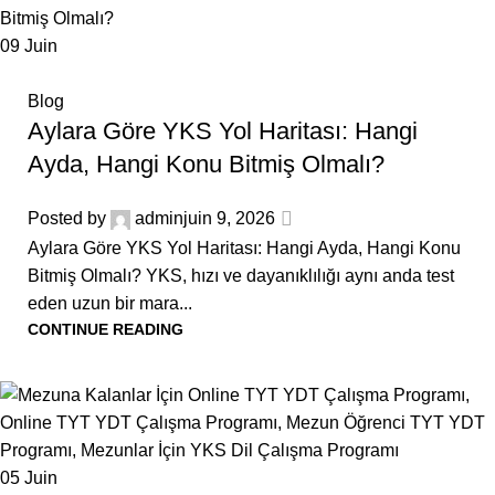
09
Juin
Blog
Aylara Göre YKS Yol Haritası: Hangi
Ayda, Hangi Konu Bitmiş Olmalı?
Posted by
admin
juin 9, 2026
Aylara Göre YKS Yol Haritası: Hangi Ayda, Hangi Konu
Bitmiş Olmalı? YKS, hızı ve dayanıklılığı aynı anda test
eden uzun bir mara...
CONTINUE READING
05
Juin