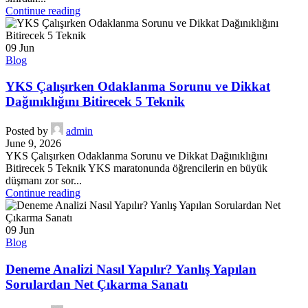
Continue reading
09
Jun
Blog
YKS Çalışırken Odaklanma Sorunu ve Dikkat
Dağınıklığını Bitirecek 5 Teknik
Posted by
admin
June 9, 2026
YKS Çalışırken Odaklanma Sorunu ve Dikkat Dağınıklığını
Bitirecek 5 Teknik YKS maratonunda öğrencilerin en büyük
düşmanı zor sor...
Continue reading
09
Jun
Blog
Deneme Analizi Nasıl Yapılır? Yanlış Yapılan
Sorulardan Net Çıkarma Sanatı