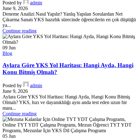
Posted by
admin
June 9, 2026
Deneme Analizi Nasıl Yapılır? Yanlış Yapılan Sorulardan Net
Çıkarma Sanatı YKS hazırlık sürecinde öğrencilerin en çok düştüğü
ya...
Continue reading
09
Jun
Blog
Aylara Göre YKS Yol Haritası: Hangi Ayda, Hangi
Konu Bitmiş Olmalı?
Posted by
admin
June 9, 2026
Aylara Göre YKS Yol Haritası: Hangi Ayda, Hangi Konu Bitmiş
Olmalı? YKS, hızı ve dayanıklılığı aynı anda test eden uzun bir
mara...
Continue reading
05
Jun