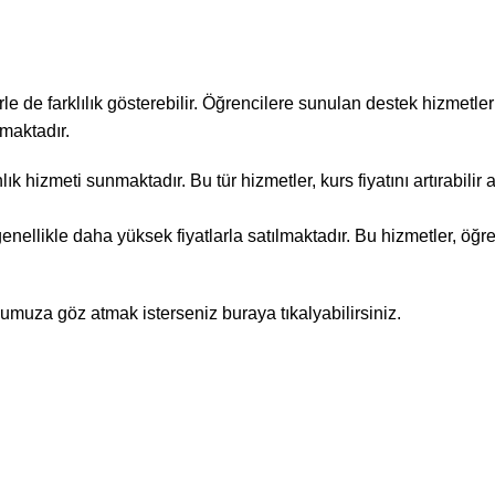
le de farklılık gösterebilir. Öğrencilere sunulan destek hizmetler
lmaktadır.
ık hizmeti sunmaktadır. Bu tür hizmetler, kurs fiyatını artırabilir
enellikle daha yüksek fiyatlarla satılmaktadır. Bu hizmetler, öğre
umuza göz atmak isterseniz buraya tıkalyabilirsiniz.