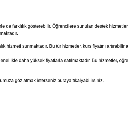
le de farklılık gösterebilir. Öğrencilere sunulan destek hizmetler
lmaktadır.
ık hizmeti sunmaktadır. Bu tür hizmetler, kurs fiyatını artırabilir
enellikle daha yüksek fiyatlarla satılmaktadır. Bu hizmetler, öğre
umuza göz atmak isterseniz buraya tıkalyabilirsiniz.