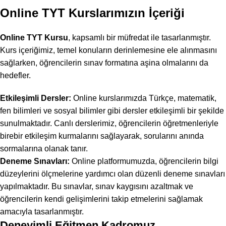
Online TYT Kurslarımızın İçeriği
Online TYT Kursu
, kapsamlı bir müfredat ile tasarlanmıştır.
Kurs içeriğimiz, temel konuların derinlemesine ele alınmasını
sağlarken, öğrencilerin sınav formatına aşina olmalarını da
hedefler.
Etkileşimli Dersler:
Online kurslarımızda Türkçe, matematik,
fen bilimleri ve sosyal bilimler gibi dersler etkileşimli bir şekilde
sunulmaktadır. Canlı derslerimiz, öğrencilerin öğretmenleriyle
birebir etkileşim kurmalarını sağlayarak, sorularını anında
sormalarına olanak tanır.
Deneme Sınavları:
Online platformumuzda, öğrencilerin bilgi
düzeylerini ölçmelerine yardımcı olan düzenli deneme sınavları
yapılmaktadır. Bu sınavlar, sınav kaygısını azaltmak ve
öğrencilerin kendi gelişimlerini takip etmelerini sağlamak
amacıyla tasarlanmıştır.
Deneyimli Eğitmen Kadromuz