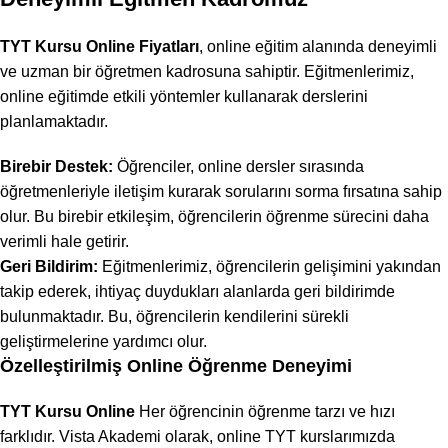
TYT Kursu Online Fiyatları
, online eğitim alanında deneyimli
ve uzman bir öğretmen kadrosuna sahiptir. Eğitmenlerimiz,
online eğitimde etkili yöntemler kullanarak derslerini
planlamaktadır.
Birebir Destek:
Öğrenciler, online dersler sırasında
öğretmenleriyle iletişim kurarak sorularını sorma fırsatına sahip
olur. Bu birebir etkileşim, öğrencilerin öğrenme sürecini daha
verimli hale getirir.
Geri Bildirim:
Eğitmenlerimiz, öğrencilerin gelişimini yakından
takip ederek, ihtiyaç duydukları alanlarda geri bildirimde
bulunmaktadır. Bu, öğrencilerin kendilerini sürekli
geliştirmelerine yardımcı olur.
Özelleştirilmiş Online Öğrenme Deneyimi
TYT Kursu Online
Her öğrencinin öğrenme tarzı ve hızı
farklıdır. Vista Akademi olarak, online TYT kurslarımızda