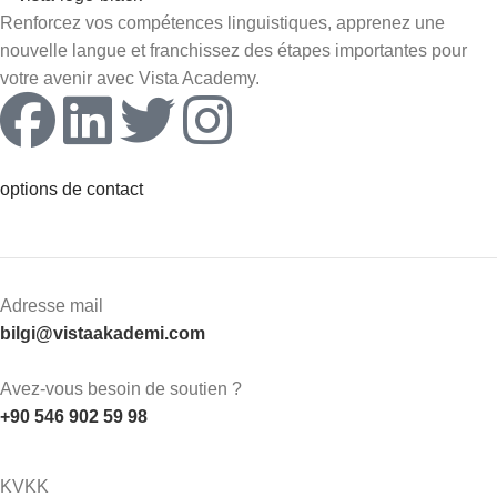
Renforcez vos compétences linguistiques, apprenez une
nouvelle langue et franchissez des étapes importantes pour
votre avenir avec Vista Academy.
options de contact
Adresse mail
bilgi@vistaakademi.com
Avez-vous besoin de soutien ?
+90 546 902 59 98
KVKK