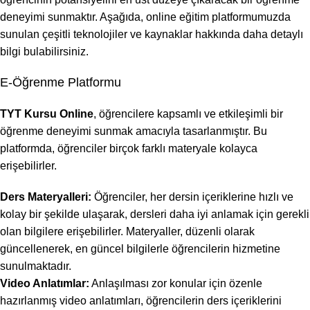
deneyimi sunmaktır. Aşağıda, online eğitim platformumuzda
sunulan çeşitli teknolojiler ve kaynaklar hakkında daha detaylı
bilgi bulabilirsiniz.
E-Öğrenme Platformu
TYT Kursu Online
, öğrencilere kapsamlı ve etkileşimli bir
öğrenme deneyimi sunmak amacıyla tasarlanmıştır. Bu
platformda, öğrenciler birçok farklı materyale kolayca
erişebilirler.
Ders Materyalleri:
Öğrenciler, her dersin içeriklerine hızlı ve
kolay bir şekilde ulaşarak, dersleri daha iyi anlamak için gerekli
olan bilgilere erişebilirler. Materyaller, düzenli olarak
güncellenerek, en güncel bilgilerle öğrencilerin hizmetine
sunulmaktadır.
Video Anlatımlar:
Anlaşılması zor konular için özenle
hazırlanmış video anlatımları, öğrencilerin ders içeriklerini