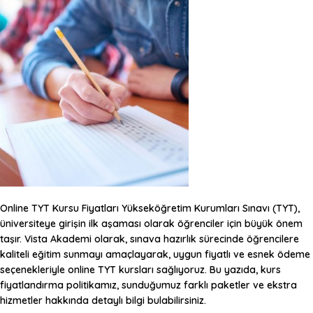
Online TYT Kursu Fiyatları
Yükseköğretim Kurumları Sınavı (TYT),
üniversiteye girişin ilk aşaması olarak öğrenciler için büyük önem
taşır. Vista Akademi olarak, sınava hazırlık sürecinde öğrencilere
kaliteli eğitim sunmayı amaçlayarak, uygun fiyatlı ve esnek ödeme
seçenekleriyle online TYT kursları sağlıyoruz. Bu yazıda, kurs
fiyatlandırma politikamız, sunduğumuz farklı paketler ve ekstra
hizmetler hakkında detaylı bilgi bulabilirsiniz.