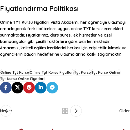
Fiyatlandırma Politikası
Online TYT Kursu Fiyatları
Vista Akademi, her öğrenciye ulaşmayı
amaçlayarak farklı bütçelere uygun online TYT kurs seçenekleri
sunmaktadır. Fiyatlarımız, ders süresi, ek hizmetler ve özel
kampanyalar gibi çeşitli faktörlere göre belirlenmektedir.
Amacımız, kaliteli eğitim içeriklerini herkes için erişilebilir kılmak ve
öğrencilerin başarı hedeflerine ulaşmalarına katkı sağlamaktır.
Online Tyt Kursu
Online Tyt Kursu Fiyatları
Tyt Kursu
Tyt Kursu Online
Tyt Kursu Online Fiyatları
Newer
Older