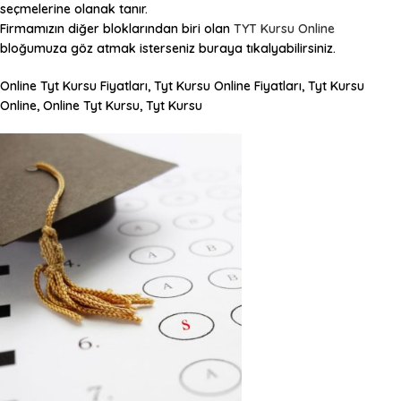
seçmelerine olanak tanır.
Firmamızın diğer bloklarından biri olan
TYT Kursu Online
bloğumuza göz atmak isterseniz buraya tıkalyabilirsiniz.
Online Tyt Kursu Fiyatları, Tyt Kursu Online Fiyatları, Tyt Kursu
Online, Online Tyt Kursu, Tyt Kursu